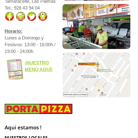
Tamaraceite, Las Palmas
Tel.: 928 43 94 04
Horario:
Lunes a Domingo y
Festivos: 13:00 - 16:00h /
19:00 - 24:00h
¡NUESTRO
MENÚ AQUÍ!
Aqui estamos !
NUESTROS LOCALES