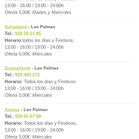
13:00 - 16:00 / 19:00 - 24:00h
Oferta 5,00€: Martes y Miércoles
Schamann
- Las Palmas
Tel.:
928 20 21 85
Horario
todos los días y Festivos:
13:00 - 16:00 / 19:00 - 24:00h
Oferta 5,00€: Miércoles
Guanarteme
- Las Palmas
Tel.:
928 493 272
Horario:
Todos los días y Festivos:
13:00 - 16:00 / 19:00 - 24:00h
Oferta 5,00€: Miércoles
Arucas
- Las Palmas
Tel.:
928 65 67 99
Horario:
Todos los días y Festivos:
13:00 - 16:00 / 19:00 - 24:00h
Oferta 5,00€: Miércoles