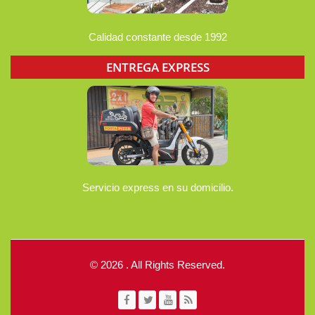
Calidad constante desde 1992
ENTREGA EXPRESS
Servicio express en su domicilio.
© 2026 . All Rights Reserved.