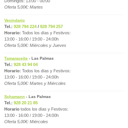
Domingos: 13:00 - 00:00
Oferta 5,00€: Martes
Vecindario
Tel.:
928 794 224
/
928 794 257
Horario:
Todos los días y Festivos:
13:00 - 16:00 / 19:00 - 24:00h
Oferta 5,00€: Miércoles y Jueves
Tamaraceite
- Las Palmas
Tel.:
928 43 94 04
Horario:
Todos los días y Festivos:
13:00 - 16:00 / 19:00 - 24:00h
Oferta 5,00€: Martes y Miércoles
Schamann
- Las Palmas
Tel.:
928 20 21 85
Horario
todos los días y Festivos:
13:00 - 16:00 / 19:00 - 24:00h
Oferta 5,00€: Miércoles