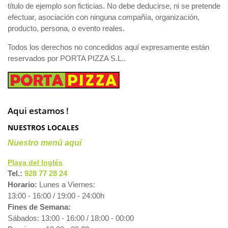
título de ejemplo son ficticias. No debe deducirse, ni se pretende
efectuar, asociación con ninguna compañía, organización,
producto, persona, o evento reales.
Todos los derechos no concedidos aquí expresamente están
reservados por PORTA PIZZA S.L..
Aqui estamos !
NUESTROS LOCALES
Nuestro menú aquí
Playa del Inglés
Tel.:
928 77 28 24
Horario:
Lunes a Viernes:
13:00 - 16:00 / 19:00 - 24:00h
Fines de Semana:
Sábados: 13:00 - 16:00 / 18:00 - 00:00