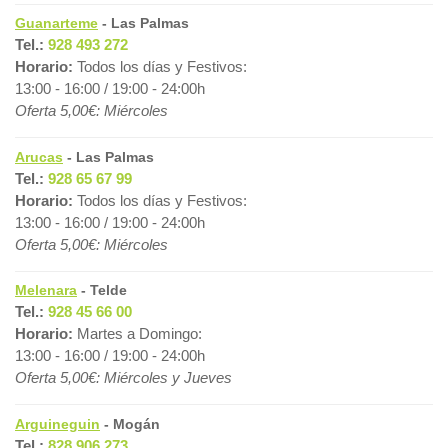
Guanarteme
- Las Palmas
Tel.:
928 493 272
Horario:
Todos los días y Festivos:
13:00 - 16:00 / 19:00 - 24:00h
Oferta 5,00€: Miércoles
Arucas
- Las Palmas
Tel.:
928 65 67 99
Horario:
Todos los días y Festivos:
13:00 - 16:00 / 19:00 - 24:00h
Oferta 5,00€: Miércoles
Melenara
- Telde
Tel.:
928 45 66 00
Horario:
Martes a Domingo:
13:00 - 16:00 / 19:00 - 24:00h
Oferta 5,00€: Miércoles y Jueves
Arguineguin
- Mogán
Tel.:
828 906 273