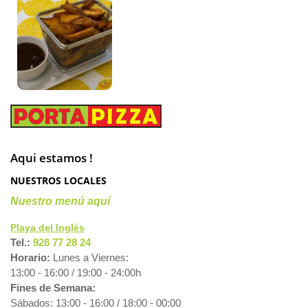
Aqui estamos !
NUESTROS LOCALES
Nuestro menú aquí
Playa del Inglés
Tel.:
928 77 28 24
Horario:
Lunes a Viernes:
13:00 - 16:00 / 19:00 - 24:00h
Fines de Semana:
Sábados: 13:00 - 16:00 / 18:00 - 00:00