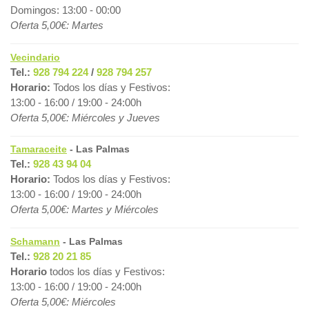
Domingos: 13:00 - 00:00
Oferta 5,00€: Martes
Vecindario
Tel.:
928 794 224
/
928 794 257
Horario:
Todos los días y Festivos:
13:00 - 16:00 / 19:00 - 24:00h
Oferta 5,00€: Miércoles y Jueves
Tamaraceite
- Las Palmas
Tel.:
928 43 94 04
Horario:
Todos los días y Festivos:
13:00 - 16:00 / 19:00 - 24:00h
Oferta 5,00€: Martes y Miércoles
Schamann
- Las Palmas
Tel.:
928 20 21 85
Horario
todos los días y Festivos:
13:00 - 16:00 / 19:00 - 24:00h
Oferta 5,00€: Miércoles