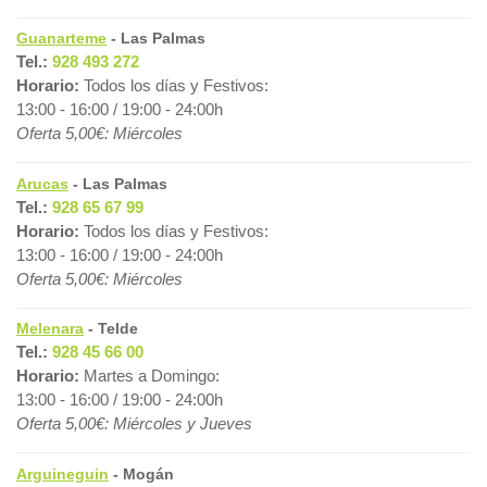
Guanarteme
- Las Palmas
Tel.:
928 493 272
Horario:
Todos los días y Festivos:
13:00 - 16:00 / 19:00 - 24:00h
Oferta 5,00€: Miércoles
Arucas
- Las Palmas
Tel.:
928 65 67 99
Horario:
Todos los días y Festivos:
13:00 - 16:00 / 19:00 - 24:00h
Oferta 5,00€: Miércoles
Melenara
- Telde
Tel.:
928 45 66 00
Horario:
Martes a Domingo:
13:00 - 16:00 / 19:00 - 24:00h
Oferta 5,00€: Miércoles y Jueves
Arguineguin
- Mogán